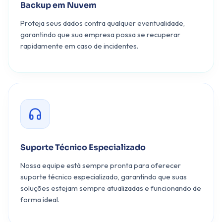
Backup em Nuvem
Proteja seus dados contra qualquer eventualidade,
garantindo que sua empresa possa se recuperar
rapidamente em caso de incidentes.
Suporte Técnico Especializado
Nossa equipe está sempre pronta para oferecer
suporte técnico especializado, garantindo que suas
soluções estejam sempre atualizadas e funcionando de
forma ideal.