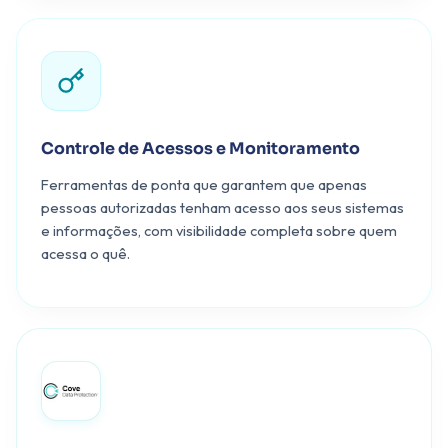
Controle de Acessos e Monitoramento
Ferramentas de ponta que garantem que apenas
pessoas autorizadas tenham acesso aos seus sistemas
e informações, com visibilidade completa sobre quem
acessa o quê.