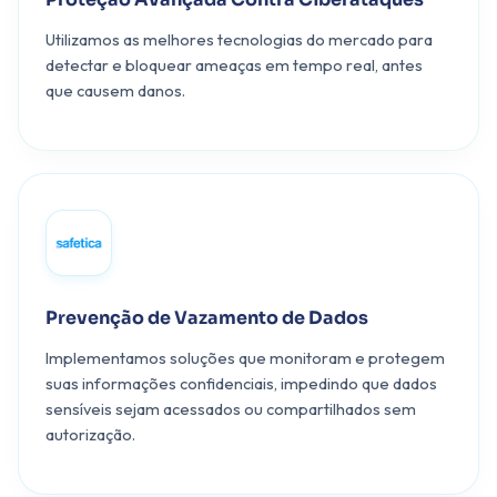
Utilizamos as melhores tecnologias do mercado para
detectar e bloquear ameaças em tempo real, antes
que causem danos.
Prevenção de Vazamento de Dados
Implementamos soluções que monitoram e protegem
suas informações confidenciais, impedindo que dados
sensíveis sejam acessados ou compartilhados sem
autorização.