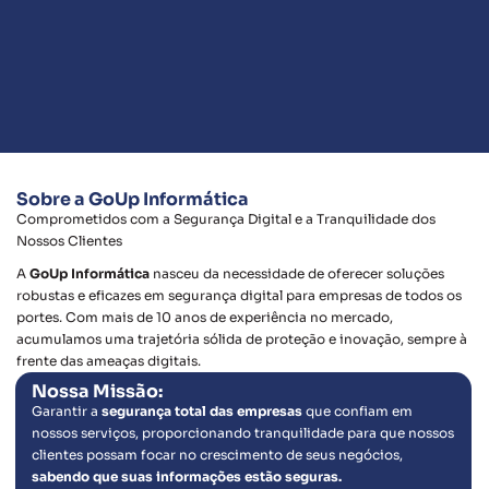
Qual o nome da sua empresa?
Agendar Diagnóstico
Sobre a GoUp Informática
Comprometidos com a Segurança Digital e a Tranquilidade dos
Nossos Clientes
A
GoUp Informática
nasceu da necessidade de oferecer soluções
robustas e eficazes em segurança digital para empresas de todos os
portes. Com mais de 10 anos de experiência no mercado,
acumulamos uma trajetória sólida de proteção e inovação, sempre à
frente das ameaças digitais.
Nossa Missão:
Garantir a
segurança total das empresas
que confiam em
nossos serviços, proporcionando tranquilidade para que nossos
clientes possam focar no crescimento de seus negócios,
sabendo que suas informações estão seguras.