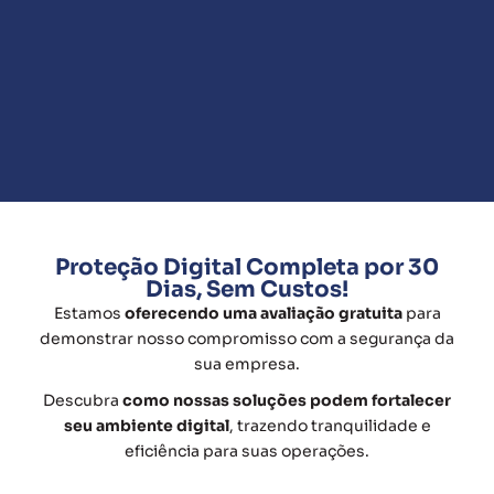
Proteção Digital Completa por 30
Dias, Sem Custos!
Estamos
oferecendo uma avaliação gratuita
para
demonstrar nosso compromisso com a segurança da
sua empresa.
Descubra
como nossas soluções podem fortalecer
seu ambiente digital
, trazendo tranquilidade e
eficiência para suas operações.
Quero Proteger Meu Negócio!