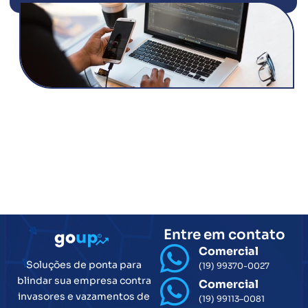
Entre em contato
Comercial
Soluções de ponta para
(19) 99370-0027
blindar sua empresa contra
Comercial
invasores e vazamentos de
(19) 99113–0081