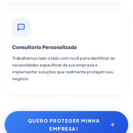
Consultoria Personalizada
Trabalhamos lado a lado com você para identificar as
necessidades específicas da sua empresa e
implementar soluções que realmente protejam seu
negócio.
QUERO PROTEGER MINHA
EMPRESA!