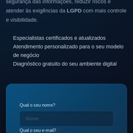
segurança das informações, reduzir riscos e
atender às exigências da
LGPD
com mais controle
e visibilidade.
Especialistas certificados e atualizados
Atendimento personalizado para o seu modelo
de negócio
Diagnóstico gratuito do seu ambiente digital
Qual o seu nome?
Qual o seu e-mail?