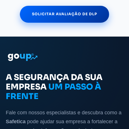
SOLICITAR AVALIAÇÃO DE DLP
A SEGURANÇA DA SUA
EMPRESA
UM PASSO À
FRENTE
Fale com nossos especialistas e descubra como a
Safetica
pode ajudar sua empresa a fortalecer a