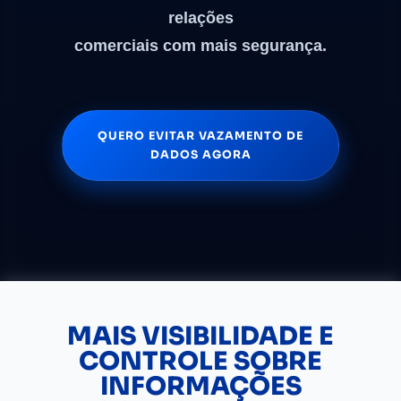
relações
comerciais com mais segurança.
QUERO EVITAR
VAZAMENTO DE
DADOS
AGORA
MAIS VISIBILIDADE E
CONTROLE SOBRE
INFORMAÇÕES