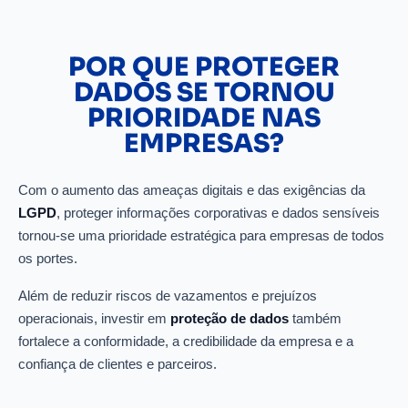
POR QUE PROTEGER
DADOS SE TORNOU
PRIORIDADE NAS
EMPRESAS?
Com o aumento das ameaças digitais e das exigências da
LGPD
, proteger informações corporativas e dados sensíveis
tornou-se uma prioridade estratégica para empresas de todos
os portes.
Além de reduzir riscos de vazamentos e prejuízos
operacionais, investir em
proteção de dados
também
fortalece a conformidade, a credibilidade da empresa e a
confiança de clientes e parceiros.