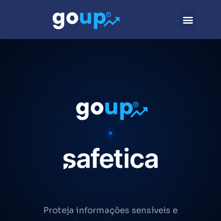
Proteja informações sensíveis e