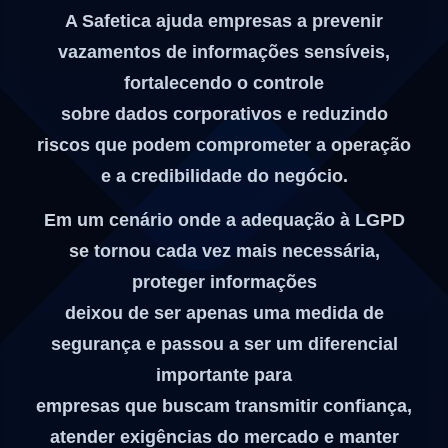
A
Safetica
ajuda empresas a prevenir
vazamentos de informações sensíveis,
fortalecendo o controle
sobre dados corporativos e reduzindo
riscos que podem comprometer a operação
e a credibilidade do negócio.
Em um cenário onde a adequação à
LGPD
se tornou cada vez mais necessária,
proteger informações
deixou de ser apenas uma medida de
segurança e passou a ser um diferencial
importante para
empresas que buscam transmitir confiança,
atender exigências do mercado e manter