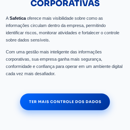
CORPORATIVAS
A
Safetica
oferece mais visibilidade sobre como as
informações circulam dentro da empresa, permitindo
identificar riscos, monitorar atividades e fortalecer o controle
sobre dados sensíveis.
Com uma gestão mais inteligente das informações
corporativas, sua empresa ganha mais segurança,
conformidade e confiança para operar em um ambiente digital
cada vez mais desafiador.
TER MAIS CONTROLE DOS DADOS