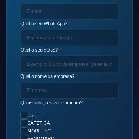
Qual o seu WhatsApp?
Qual o seu cargo?
Qual o nome da empresa?
Quais soluções você procura?
ESET
SAFETICA
MOBILTEC
SENDMARC