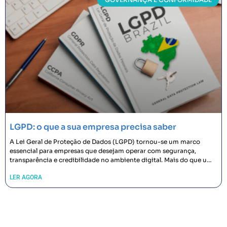
LGPD: o que a sua empresa precisa saber
A Lei Geral de Proteção de Dados (LGPD) tornou-se um marco
essencial para empresas que desejam operar com segurança,
transparência e credibilidade no ambiente digital. Mais do que uma
exigência
LER AGORA