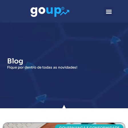
Blog
Fique por dentro de todas as novidades!
GOVERNANÇA E CONFORMIDADE